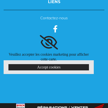
LIENS
Contactez-nous
Veuillez accepter les cookies marketing pour afficher
cette carte.
Accept cookies