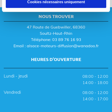
Cookies nécessaires uniquement
NOUS TROUVER
47 Route de Guebwiller, 68360
Soultz-Haut-Rhin
Téléphone:
03 89 76 16 93
Email :
alsace-moteurs-diffusion@wanadoo.fr
HEURES D'OUVERTURE
Lundi - Jeudi
08:00 - 12:00
14:00 - 18:00
Vendredi
08:00 - 12:00
14:00 - 17:00