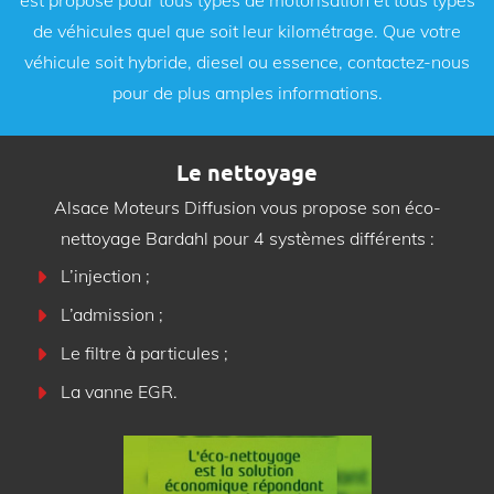
de véhicules quel que soit leur kilométrage. Que votre
véhicule soit hybride, diesel ou essence, contactez-nous
pour de plus amples informations.
Le nettoyage
Alsace Moteurs Diffusion vous propose son éco-
nettoyage Bardahl pour 4 systèmes différents :
L’injection ;
L’admission ;
Le filtre à particules ;
La vanne EGR.