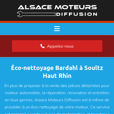
Appelez-nous
Éco-nettoyage Bardahl à Soultz
Haut Rhin
En plus de proposer à la vente des pièces détachées pour
moteur automobile, la réparation, rénovation et entretien
en tous genres, Alsace Moteurs Diffusion est à même de
procéder à un éco-nettoyage de votre moteur. Ce service
est proposé pour tous types de motorisation et tous types